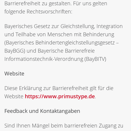
Barrierefreiheit zu gestalten. Für uns gelten
folgende Rechtsvorschriften:
Bayerisches Gesetz zur Gleichstellung, Integration
und Teilhabe von Menschen mit Behinderung
(Bayerisches Behindertengleichstellungsgesetz –
BayBGG) und Bayerische Barrierefreie
Informationstechnik-Verordnung (BayBITV)
Website
Diese Erklärung zur Barrierefreiheit gilt für die
Website
https://www.primustype.de
.
Feedback und Kontaktangaben
Sind Ihnen Mängel beim barrierefreien Zugang zu