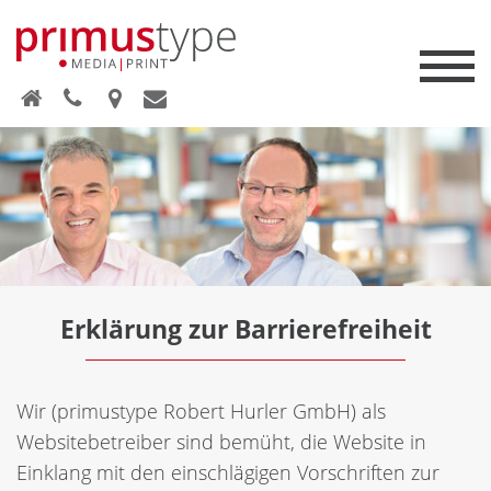
Erklärung zur Barrierefreiheit
Wir (primustype Robert Hurler GmbH) als
Websitebetreiber sind bemüht, die Website in
Einklang mit den einschlägigen Vorschriften zur