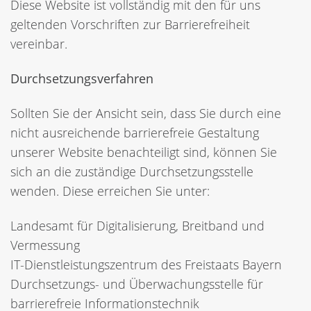
Diese Website ist vollständig mit den für uns
geltenden Vorschriften zur Barrierefreiheit
vereinbar.
Durchsetzungsverfahren
Sollten Sie der Ansicht sein, dass Sie durch eine
nicht ausreichende barrierefreie Gestaltung
unserer Website benachteiligt sind, können Sie
sich an die zuständige Durchsetzungsstelle
wenden. Diese erreichen Sie unter:
Landesamt für Digitalisierung, Breitband und
Vermessung
IT-Dienstleistungszentrum des Freistaats Bayern
Durchsetzungs- und Überwachungsstelle für
barrierefreie Informationstechnik