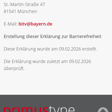
St.-Martin-Straße 47
81541 München
E-Mail:
bitv@bayern.de
Erstellung dieser Erklärung zur Barrierefreiheit
Diese Erklärung wurde am 09.02.2026 erstellt.
Die Erklärung wurde zuletzt am 09.02.2026
überprüft.